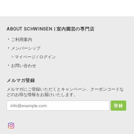
ABOUT SCHWINSEN | 室内園芸の専門店
ご利用案内
メンバーシップ
マイページ / ログイン
お問い合わせ
メルマガ登録
メルマガにご登録いただくとキャンペーン、クーポンコードな
どのお得な情報をお届けいたします。
登録