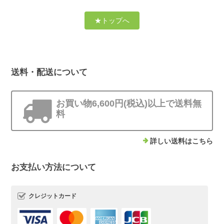
★トップへ
送料・配送について
お買い物6,600円(税込)以上で送料無
料
詳しい送料はこちら
お支払い方法について
クレジットカード