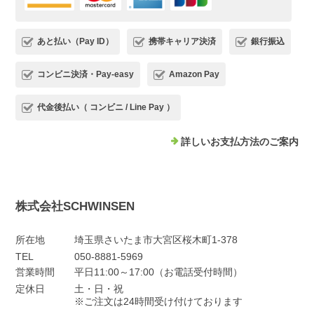
あと払い（Pay ID）
携帯キャリア決済
銀行振込
コンビニ決済・Pay-easy
Amazon Pay
代金後払い（ コンビニ / Line Pay ）
詳しいお支払方法のご案内
株式会社SCHWINSEN
所在地
埼玉県さいたま市大宮区桜木町1-378
TEL
050-8881-5969
営業時間
平日11:00～17:00（お電話受付時間）
定休日
土・日・祝
※ご注文は24時間受け付けております