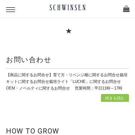
★
お問い合わせ
【商品に関するお問合せ】育て方・リベンジ種に関するお問合せ栽培
キットに関するお問合せ栽培ライト「LUCHE」に関するお問合せ
OEM・ノベルティに関するお問合せ 営業時間：平日11時～17時
続きを読む
HOW TO GROW