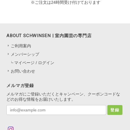
※ご注文は24時間受け付けております
ABOUT SCHWINSEN | 室内園芸の専門店
ご利用案内
メンバーシップ
マイページ / ログイン
お問い合わせ
メルマガ登録
メルマガにご登録いただくとキャンペーン、クーポンコードな
どのお得な情報をお届けいたします。
登録