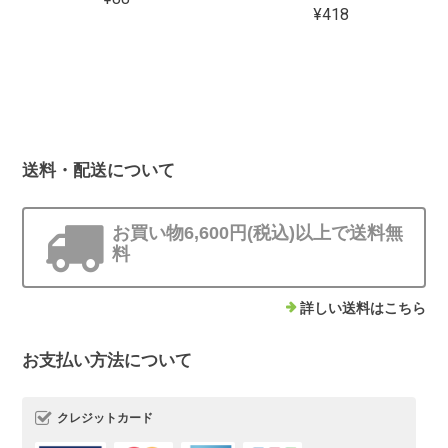
¥418
送料・配送について
お買い物6,600円(税込)以上で送料無
料
詳しい送料はこちら
お支払い方法について
クレジットカード