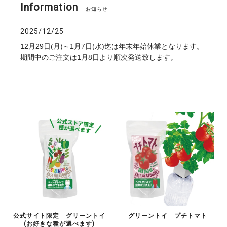
Information
お知らせ
2025/12/25
12月29日(月)～1月7日(水)迄は年末年始休業となります。
期間中のご注文は1月8日より順次発送致します。
公式サイト限定 グリーントイ
グリーントイ プチトマト
(お好きな種が選べます)