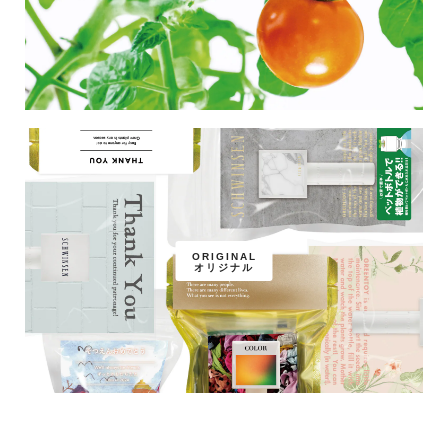
ORIGINAL
オリジナル