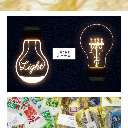
LUCHE
ルーチェ