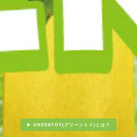
▶ GREENTOY(グリーントイ)とは？