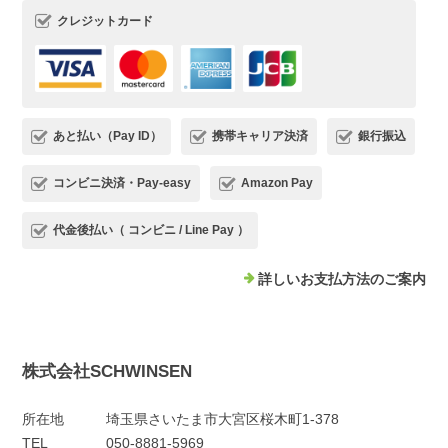
クレジットカード
あと払い（Pay ID）
携帯キャリア決済
銀行振込
コンビニ決済・Pay-easy
Amazon Pay
代金後払い（ コンビニ / Line Pay ）
詳しいお支払方法のご案内
株式会社SCHWINSEN
所在地
埼玉県さいたま市大宮区桜木町1-378
TEL
050-8881-5969