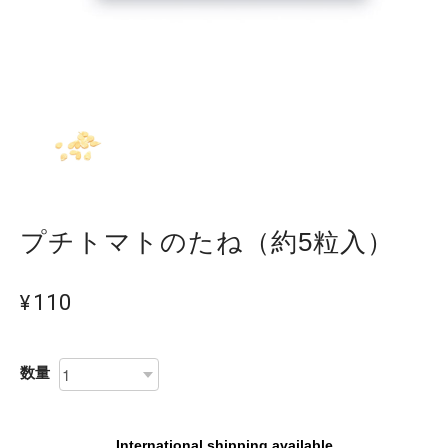
プチトマトのたね（約5粒入）
¥110
数量
International shipping available