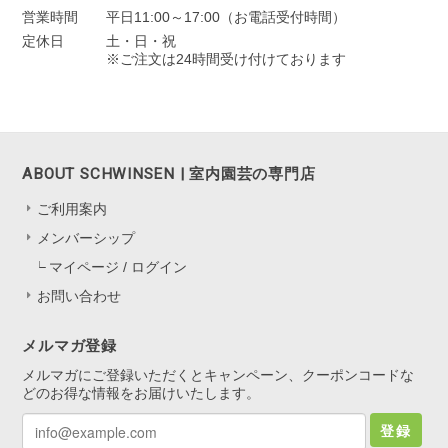
営業時間
平日11:00～17:00（お電話受付時間）
定休日
土・日・祝
※ご注文は24時間受け付けております
ABOUT SCHWINSEN | 室内園芸の専門店
ご利用案内
メンバーシップ
マイページ / ログイン
お問い合わせ
メルマガ登録
メルマガにご登録いただくとキャンペーン、クーポンコードな
どのお得な情報をお届けいたします。
登録