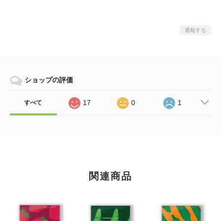
通報する
ショップの評価
17
0
1
すべて
関連商品