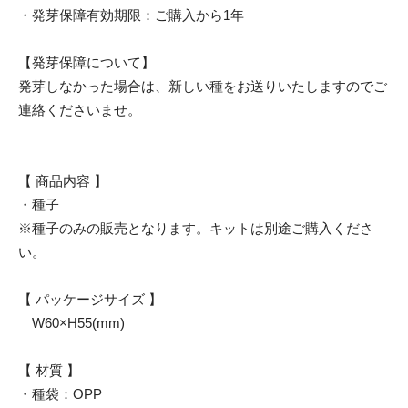
・発芽保障有効期限：ご購入から1年
【発芽保障について】
発芽しなかった場合は、新しい種をお送りいたしますのでご
連絡くださいませ。
【 商品内容 】
・種子
※種子のみの販売となります。キットは別途ご購入くださ
い。
【 パッケージサイズ 】
W60×H55(mm)
【 材質 】
・種袋：OPP