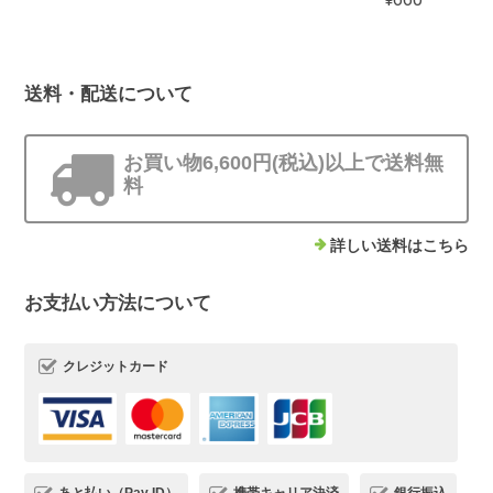
送料・配送について
お買い物6,600円(税込)以上で送料無
料
詳しい送料はこちら
お支払い方法について
クレジットカード