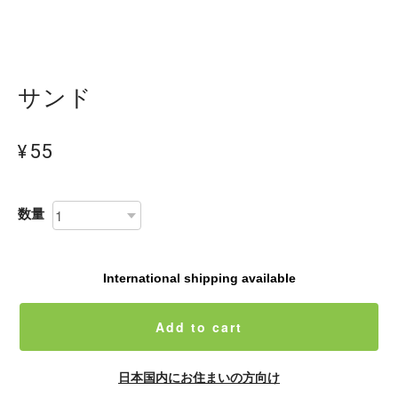
サンド
¥55
数量
International shipping available
Add to cart
日本国内にお住まいの方向け