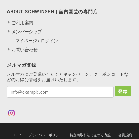
ABOUT SCHWINSEN | 室内園芸の専門店
ご利用案内
メンバーシップ
マイページ / ログイン
お問い合わせ
メルマガ登録
メルマガにご登録いただくとキャンペーン、クーポンコードな
どのお得な情報をお届けいたします。
登録
TOP
プライバシーポリシー
特定商取引法に基づく表記
会員規約