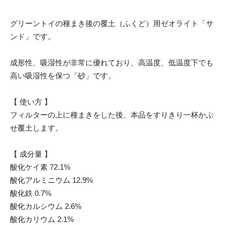
グリーントイの種まき後の覆土（ふくど）用ゼオライト「サ
ンド」です。
成形性、吸湿性が非常に優れており、高温度、低温度下でも
高い吸湿性を保つ「砂」です。
【 使い方 】
フィルターの上に種まきをした後、本品をすりきり一杯かぶ
せ覆土します。
【 成分量 】
酸化ケイ素 72.1%
酸化アルミニウム 12.9%
酸化鉄 0.7%
酸化カルシウム 2.6%
酸化カリウム 2.1%