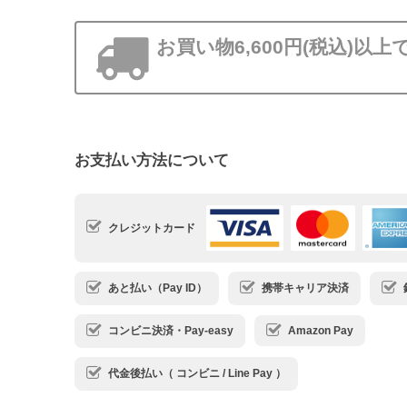
お買い物6,600円(税込)以
お支払い方法について
クレジットカード
あと払い（Pay ID）
携帯キャリア決済
コンビニ決済・Pay-easy
Amazon Pay
代金後払い（ コンビニ / Line Pay ）