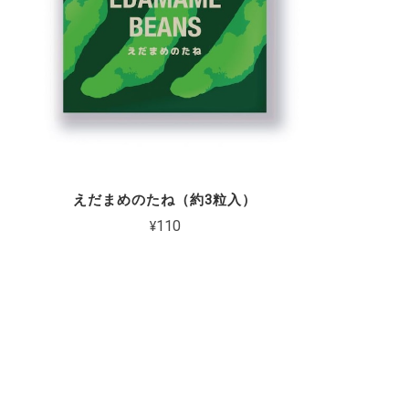
えだまめのたね（約3粒入）
¥110