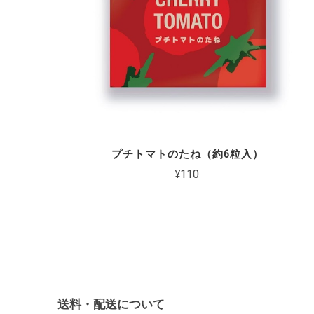
プチトマトのたね（約6粒入）
¥110
送料・配送について