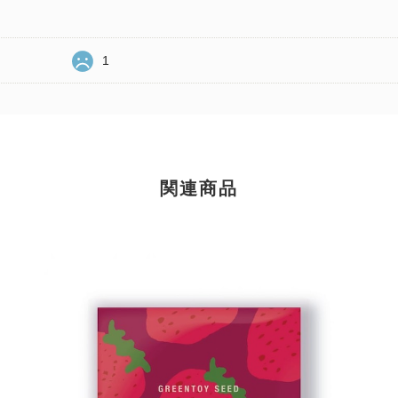
1
関連商品