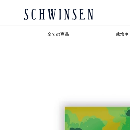
全ての商品
栽培キ