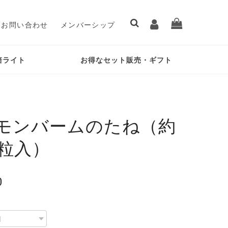
お問い合わせ
メンバーシップ
培ライト
お得なセット販売・ギフト
モンバームのたね（約
0粒入）
0