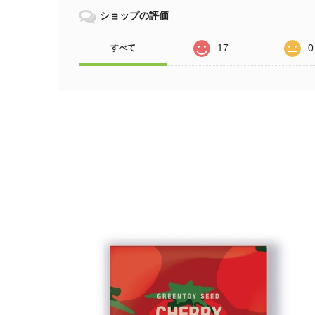
ショップの評価
17
0
すべて