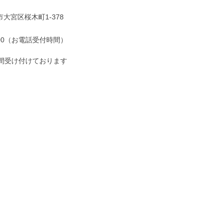
大宮区桜木町1-378
7:00（お電話受付時間）
時間受け付けております