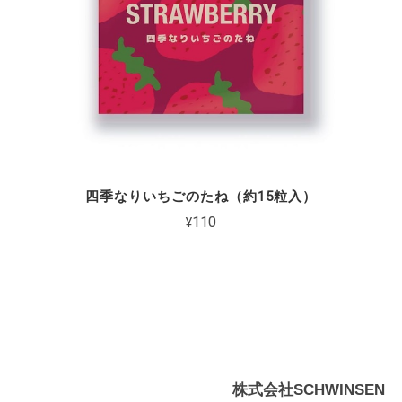
四季なりいちごのたね（約15粒入）
¥110
株式会社SCHWINSEN