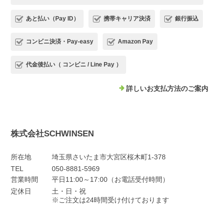
あと払い（Pay ID）
携帯キャリア決済
銀行振込
コンビニ決済・Pay-easy
Amazon Pay
代金後払い（ コンビニ / Line Pay ）
詳しいお支払方法のご案内
株式会社SCHWINSEN
所在地
埼玉県さいたま市大宮区桜木町1-378
TEL
050-8881-5969
営業時間
平日11:00～17:00（お電話受付時間）
定休日
土・日・祝
※ご注文は24時間受け付けております