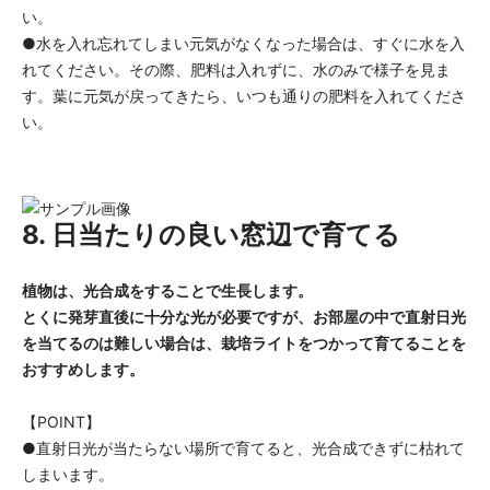
い。
●水を入れ忘れてしまい元気がなくなった場合は、すぐに水を入
れてください。その際、肥料は入れずに、水のみで様子を見ま
す。葉に元気が戻ってきたら、いつも通りの肥料を入れてくださ
い。
8. 日当たりの良い窓辺で育てる
植物は、光合成をすることで生長します。
とくに発芽直後に十分な光が必要ですが、お部屋の中で直射日光
を当てるのは難しい場合は、栽培ライトをつかって育てることを
おすすめします。
【POINT】
●直射日光が当たらない場所で育てると、光合成できずに枯れて
しまいます。