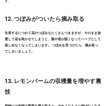
す。
12. つぼみがついたら摘み取る
生長するにつれて花のつぼみもたくさんつきますが、そのまま放
置して花を咲かせてしまうと、葉や茎が固くなってハーブとして
楽しめなくなってしまいます。 つぼみを見つけたら、摘み取っ
てしまいましょう。
13. レモンバームの収穫量を増やす裏
技
植物には先端の新芽を摘み取ると、それよりも上に伸びなくなる