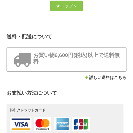
★トップへ
送料・配送について
お買い物6,600円(税込)以上で送料無
料
詳しい送料はこちら
お支払い方法について
クレジットカード