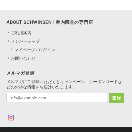
ABOUT SCHWINSEN | 室内園芸の専門店
ご利用案内
メンバーシップ
マイページ / ログイン
お問い合わせ
メルマガ登録
メルマガにご登録いただくとキャンペーン、クーポンコードな
どのお得な情報をお届けいたします。
登録