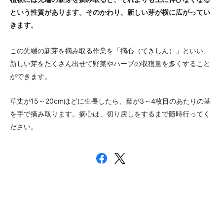
という性質があります。そのかわり、新しい芽が横に広がってい
きます。
この先端の新芽を摘み取る作業を「摘心（てきしん）」といい、
新しい芽をたくさん出せて野菜やハーブの収穫量を多くすること
ができます。
草丈が15～20cmほどに生長したら、葉が3～4枚目のあたりの茎
を手で摘み取ります。摘心は、切り戻しをするまで随時行ってく
ださい。