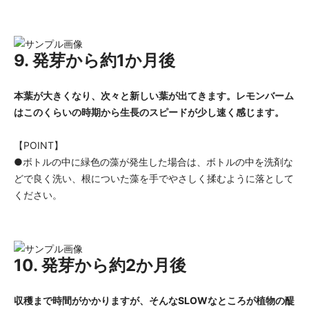
9. 発芽から約1か月後
本葉が大きくなり、次々と新しい葉が出てきます。レモンバーム
はこのくらいの時期から生長のスピードが少し速く感じます。
【POINT】
●ボトルの中に緑色の藻が発生した場合は、ボトルの中を洗剤な
どで良く洗い、根についた藻を手でやさしく揉むように落として
ください。
10. 発芽から約2か月後
収穫まで時間がかかりますが、そんなSLOWなところが植物の醍