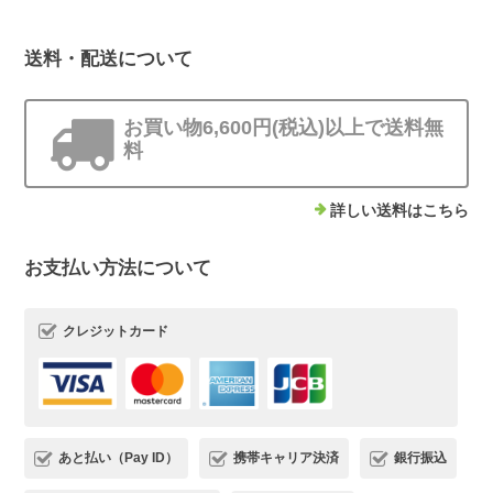
送料・配送について
お買い物6,600円(税込)以上で送料無
料
詳しい送料はこちら
お支払い方法について
クレジットカード
あと払い（Pay ID）
携帯キャリア決済
銀行振込