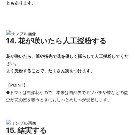
ともあります。
14. 花が咲いたら人工授粉する
花が咲いたら、筆や指先で花を優しく揺らして人工授粉してくだ
さい。
よく受粉することで、たくさん実をつけます。
【POINT】
●トマトは虫媒花なので、本来は自然界でミツバチや蝶などの益
虫が花の蜜を吸うときにおしべとめしべが受粉します。
15. 結実する