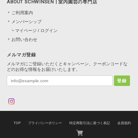
ABOUT SCHWINSEN | 室内園芸の専門店
ご利用案内
メンバーシップ
マイページ / ログイン
お問い合わせ
メルマガ登録
メルマガにご登録いただくとキャンペーン、クーポンコードな
どのお得な情報をお届けいたします。
登録
TOP
プライバシーポリシー
特定商取引法に基づく表記
会員規約