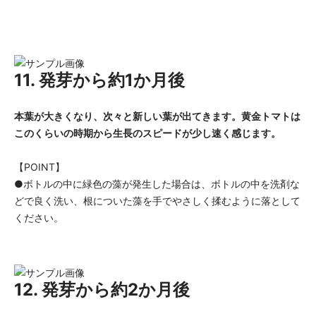
11. 発芽から約1か月後
本葉が大きくなり、次々と新しい葉が出てきます。黄金トマトは
このくらいの時期から生長のスピードが少し速く感じます。
【POINT】
●ボトルの中に緑色の藻が発生した場合は、ボトルの中を洗剤な
どで良く洗い、根についた藻を手でやさしく揉むように落として
ください。
12. 発芽から約2か月後