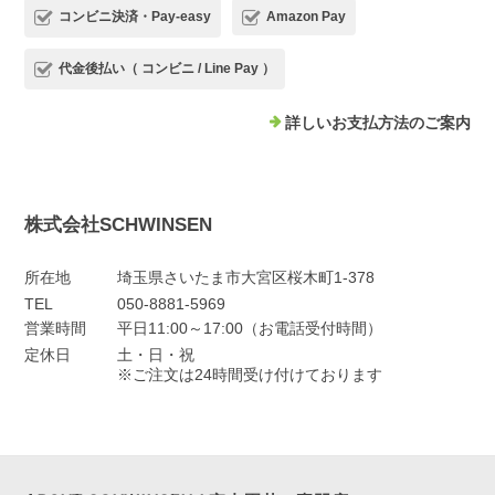
コンビニ決済・Pay-easy
Amazon Pay
代金後払い（ コンビニ / Line Pay ）
詳しいお支払方法のご案内
株式会社SCHWINSEN
所在地
埼玉県さいたま市大宮区桜木町1-378
TEL
050-8881-5969
営業時間
平日11:00～17:00（お電話受付時間）
定休日
土・日・祝
※ご注文は24時間受け付けております