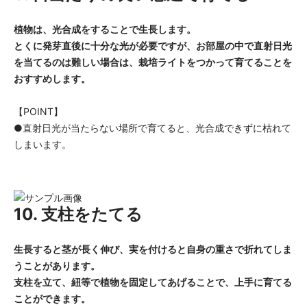
植物は、光合成をすることで生長します。
とくに発芽直後に十分な光が必要ですが、お部屋の中で直射日光
を当てるのは難しい場合は、栽培ライトをつかって育てることを
おすすめします。
【POINT】
●直射日光が当たらない場所で育てると、光合成できずに枯れて
しまいます。
10. 支柱をたてる
生長すると茎が長く伸び、実を付けると自身の重さで折れてしま
うことがあります。
支柱を立て、紐等で植物を固定してあげることで、上手に育てる
ことができます。