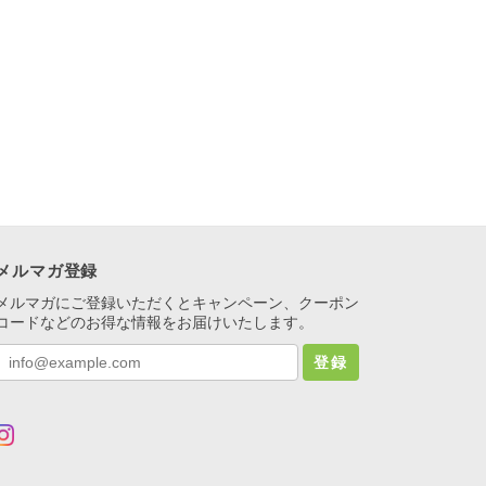
メルマガ登録
メルマガにご登録いただくとキャンペーン、クーポン
コードなどのお得な情報をお届けいたします。
登録