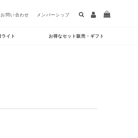
お問い合わせ
メンバーシップ
培ライト
お得なセット販売・ギフト