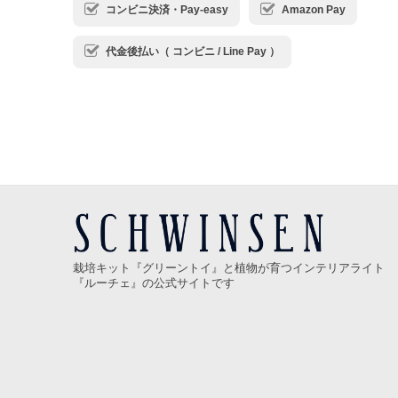
コンビニ決済・Pay-easy
Amazon Pay
代金後払い（ コンビニ / Line Pay ）
栽培キット『グリーントイ』と植物が育つインテリアライト
『ルーチェ』の公式サイトです