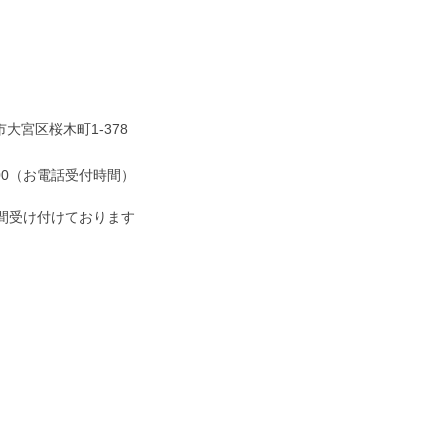
大宮区桜木町1-378
7:00（お電話受付時間）
時間受け付けております