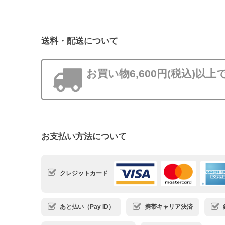
送料・配送について
お買い物6,600円(税込)以
お支払い方法について
クレジットカード
あと払い（Pay ID）
携帯キャリア決済