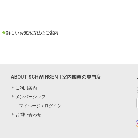
詳しいお支払方法のご案内
ABOUT SCHWINSEN | 室内園芸の専門店
ご利用案内
メンバーシップ
マイページ / ログイン
お問い合わせ