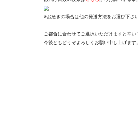
※お急ぎの場合は他の発送方法をお選び下さ
ご都合に合わせてご選択いただけますと幸い
今後ともどうぞよろしくお願い申し上げます