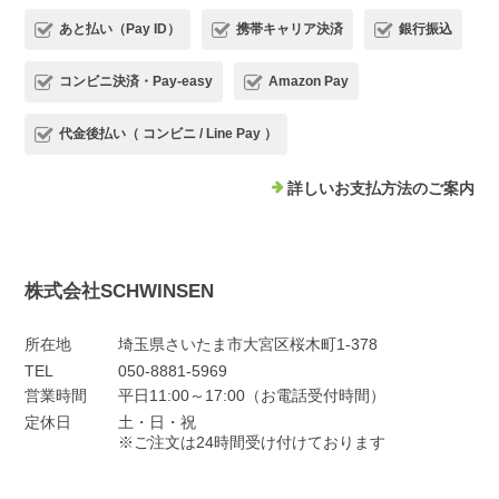
あと払い（Pay ID）
携帯キャリア決済
銀行振込
コンビニ決済・Pay-easy
Amazon Pay
代金後払い（ コンビニ / Line Pay ）
詳しいお支払方法のご案内
株式会社SCHWINSEN
所在地
埼玉県さいたま市大宮区桜木町1-378
TEL
050-8881-5969
営業時間
平日11:00～17:00（お電話受付時間）
定休日
土・日・祝
※ご注文は24時間受け付けております