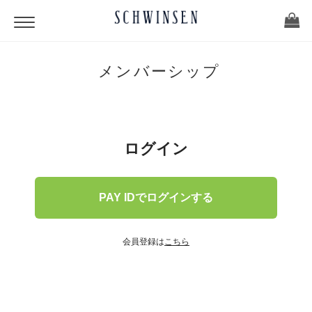
メンバーシップ
ログイン
PAY IDでログインする
会員登録は
こちら