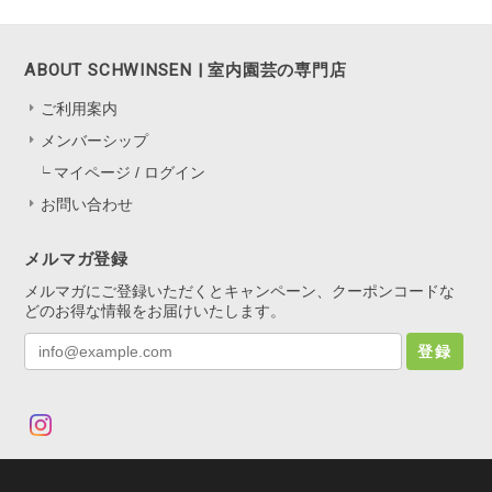
ABOUT SCHWINSEN | 室内園芸の専門店
ご利用案内
メンバーシップ
マイページ / ログイン
お問い合わせ
メルマガ登録
メルマガにご登録いただくとキャンペーン、クーポンコードな
どのお得な情報をお届けいたします。
登録