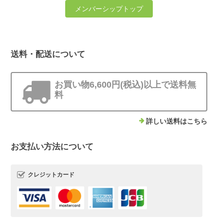
メンバーシップトップ
送料・配送について
お買い物6,600円(税込)以上で送料無
料
詳しい送料はこちら
お支払い方法について
クレジットカード