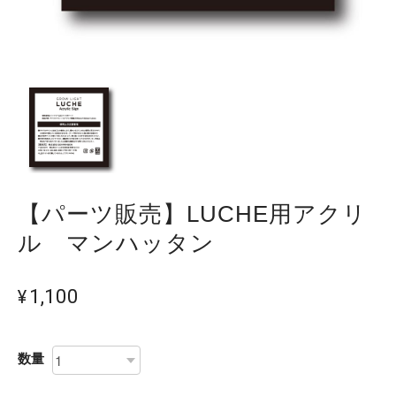
【パーツ販売】LUCHE用アクリ
ル マンハッタン
¥1,100
数量