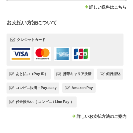
詳しい送料はこちら
お支払い方法について
クレジットカード
あと払い（Pay ID）
携帯キャリア決済
銀行振込
コンビニ決済・Pay-easy
Amazon Pay
代金後払い（ コンビニ / Line Pay ）
詳しいお支払方法のご案内