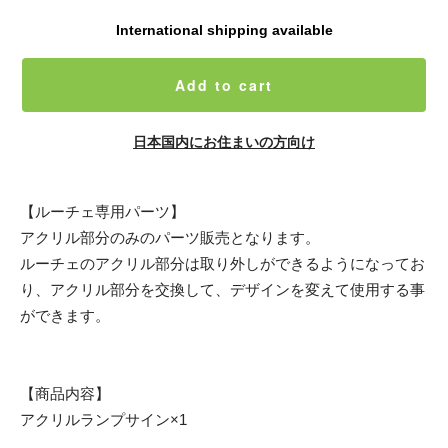
International shipping available
Add to cart
日本国内にお住まいの方向け
【ルーチェ専用パーツ】
アクリル部分のみのパーツ販売となります。
ルーチェのアクリル部分は取り外しができるようになってお
り、アクリル部分を交換して、デザインを変えて使用する事
ができます。
【商品内容】
アクリルランプサイン×1