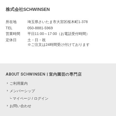
株式会社SCHWINSEN
所在地
埼玉県さいたま市大宮区桜木町1-378
TEL
050-8881-5969
営業時間
平日11:00～17:00（お電話受付時間）
定休日
土・日・祝
※ご注文は24時間受け付けております
ABOUT SCHWINSEN | 室内園芸の専門店
ご利用案内
メンバーシップ
マイページ / ログイン
お問い合わせ