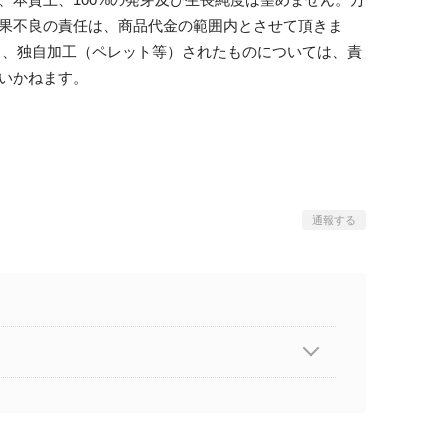
果不良の責任は、商品代金の範囲内とさせて頂きま
尚、独自加工（ペレット等）されたものについては、責
いかねます。
通報する