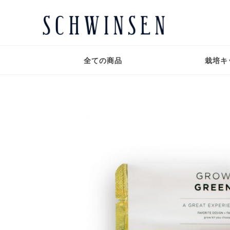
全ての商品
栽培キ