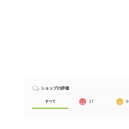
ショップの評価
17
0
すべて