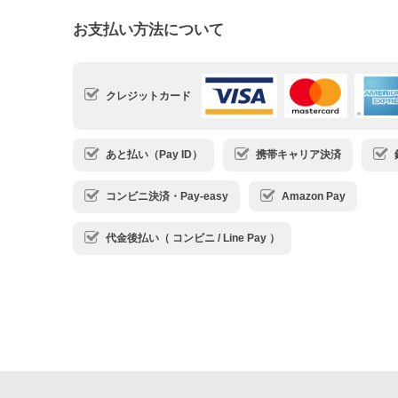
お支払い方法について
クレジットカード
あと払い（Pay ID）
携帯キャリア決済
コンビニ決済・Pay-easy
Amazon Pay
代金後払い（ コンビニ / Line Pay ）