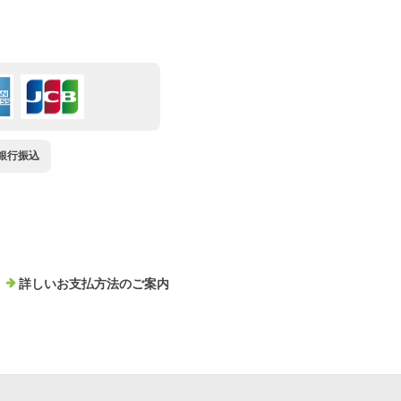
銀行振込
詳しいお支払方法のご案内