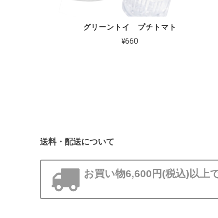
グリーントイ プチトマト
¥660
送料・配送について
お買い物6,600円(税込)以