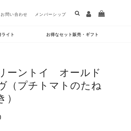
お問い合わせ
メンバーシップ
培ライト
お得なセット販売・ギフト
リーントイ オールド
ヴ（プチトマトのたね
き）
0