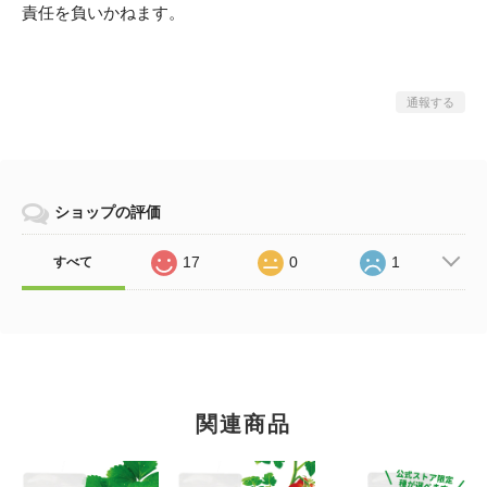
責任を負いかねます。
通報する
ショップの評価
17
0
1
すべて
関連商品