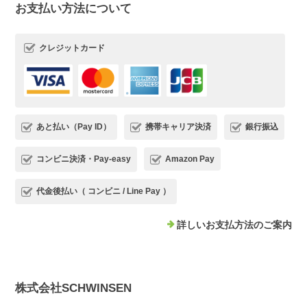
お支払い方法について
クレジットカード
あと払い（Pay ID）
携帯キャリア決済
銀行振込
コンビニ決済・Pay-easy
Amazon Pay
代金後払い（ コンビニ / Line Pay ）
詳しいお支払方法のご案内
株式会社SCHWINSEN