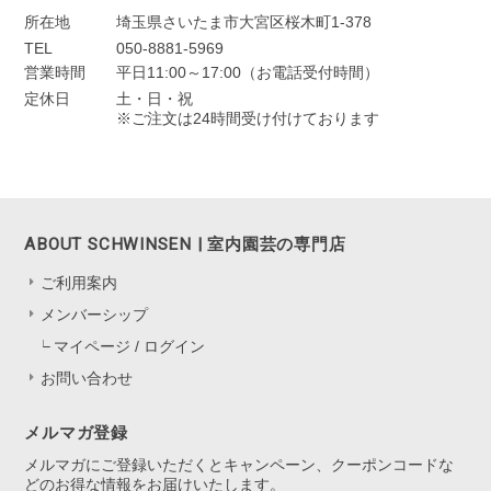
所在地
埼玉県さいたま市大宮区桜木町1-378
TEL
050-8881-5969
営業時間
平日11:00～17:00（お電話受付時間）
定休日
土・日・祝
※ご注文は24時間受け付けております
ABOUT SCHWINSEN | 室内園芸の専門店
ご利用案内
メンバーシップ
マイページ / ログイン
お問い合わせ
メルマガ登録
メルマガにご登録いただくとキャンペーン、クーポンコードな
どのお得な情報をお届けいたします。