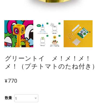
グリーントイ メ！メ！メ！
メ！（プチトマトのたね付き）
¥770
数量