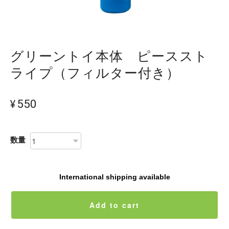
グリーントイ本体 ピーススト
ライプ（フィルター付き）
¥550
数量
International shipping available
Add to cart