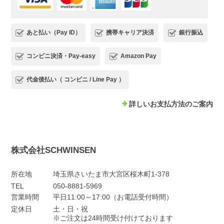
あと払い（Pay ID）
携帯キャリア決済
銀行振込
コンビニ決済・Pay-easy
Amazon Pay
代金後払い（ コンビニ / Line Pay ）
詳しいお支払方法のご案内
株式会社SCHWINSEN
所在地
埼玉県さいたま市大宮区桜木町1-378
TEL
050-8881-5969
営業時間
平日11:00～17:00（お電話受付時間）
定休日
土・日・祝
※ご注文は24時間受け付けております