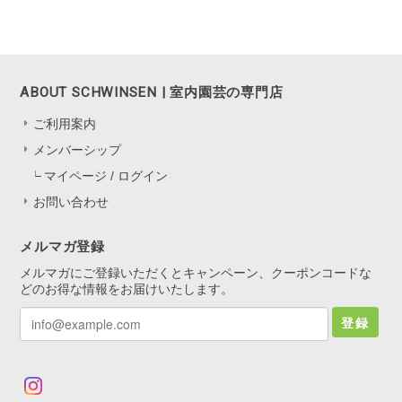
ABOUT SCHWINSEN | 室内園芸の専門店
ご利用案内
メンバーシップ
マイページ / ログイン
お問い合わせ
メルマガ登録
メルマガにご登録いただくとキャンペーン、クーポンコードな
どのお得な情報をお届けいたします。
登録