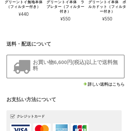
グリーントイ無地本体
グリーントイ本体 ラ
グリーントイ本体 ポ
（フィルター付き）
ブレター（フィルター
ルカドット（フィルタ
付き）
ー付き）
¥440
¥550
¥550
送料・配送について
お買い物6,600円(税込)以上で送料無
料
詳しい送料はこちら
お支払い方法について
クレジットカード