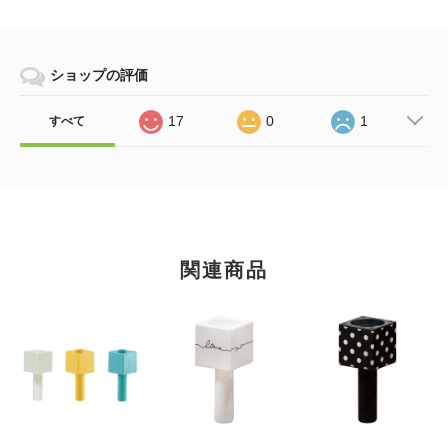
ショップの評価
17
0
1
すべて
関連商品