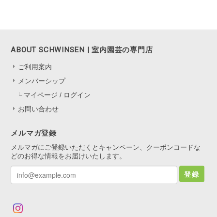
ABOUT SCHWINSEN | 室内園芸の専門店
ご利用案内
メンバーシップ
マイページ / ログイン
お問い合わせ
メルマガ登録
メルマガにご登録いただくとキャンペーン、クーポンコードな
どのお得な情報をお届けいたします。
登録