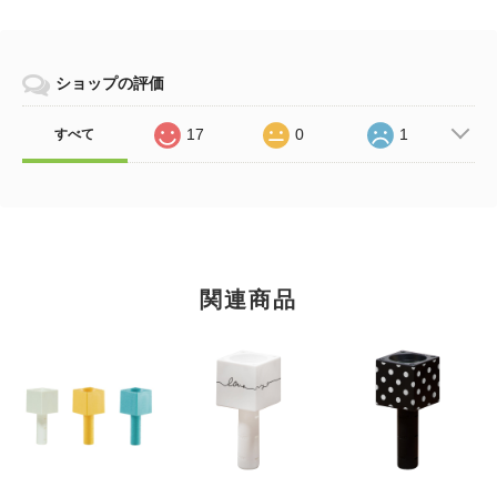
ショップの評価
17
0
1
すべて
関連商品