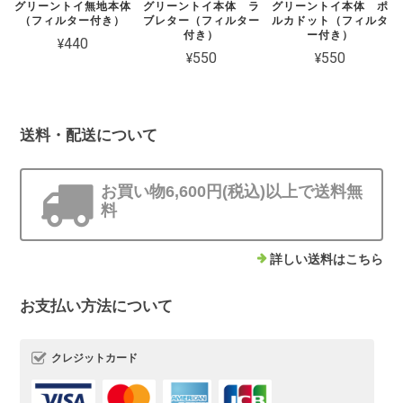
グリーントイ無地本体
グリーントイ本体 ラ
グリーントイ本体 ポ
（フィルター付き）
ブレター（フィルター
ルカドット（フィルタ
付き）
ー付き）
¥440
¥550
¥550
送料・配送について
お買い物6,600円(税込)以上で送料無
料
詳しい送料はこちら
お支払い方法について
クレジットカード