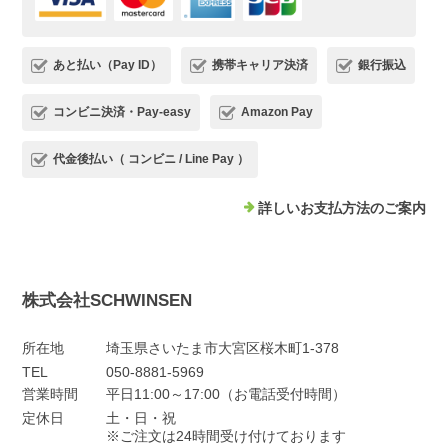
あと払い（Pay ID）
携帯キャリア決済
銀行振込
コンビニ決済・Pay-easy
Amazon Pay
代金後払い（ コンビニ / Line Pay ）
詳しいお支払方法のご案内
株式会社SCHWINSEN
所在地
埼玉県さいたま市大宮区桜木町1-378
TEL
050-8881-5969
営業時間
平日11:00～17:00（お電話受付時間）
定休日
土・日・祝
※ご注文は24時間受け付けております