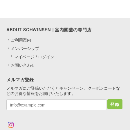
ABOUT SCHWINSEN | 室内園芸の専門店
ご利用案内
メンバーシップ
マイページ / ログイン
お問い合わせ
メルマガ登録
メルマガにご登録いただくとキャンペーン、クーポンコードな
どのお得な情報をお届けいたします。
登録