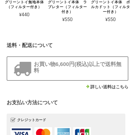
グリーントイ無地本体
グリーントイ本体 ラ
グリーントイ本体 ポ
（フィルター付き）
ブレター（フィルター
ルカドット（フィルタ
付き）
ー付き）
¥440
¥550
¥550
送料・配送について
お買い物6,600円(税込)以上で送料無
料
詳しい送料はこちら
お支払い方法について
クレジットカード