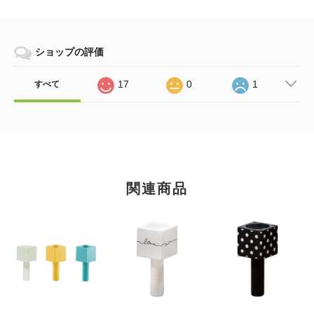
ショップの評価
17
0
1
すべて
関連商品