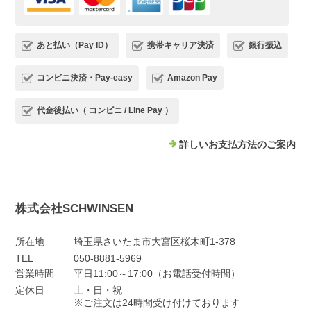
あと払い（Pay ID）
携帯キャリア決済
銀行振込
コンビニ決済・Pay-easy
Amazon Pay
代金後払い（ コンビニ / Line Pay ）
詳しいお支払方法のご案内
株式会社SCHWINSEN
所在地
埼玉県さいたま市大宮区桜木町1-378
TEL
050-8881-5969
営業時間
平日11:00～17:00（お電話受付時間）
定休日
土・日・祝
※ご注文は24時間受け付けております