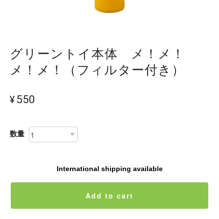
グリーントイ本体 メ！メ！
メ！メ！（フィルター付き）
¥550
数量
International shipping available
Add to cart